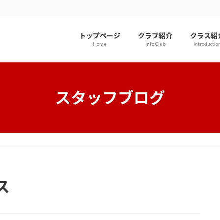
トップページ
クラブ紹介
クラス紹
Home
Info Club
Introductio
スタッフブログ
ス