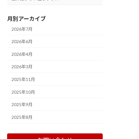
月別アーカイブ
2026年7月
2026年6月
2026年4月
2026年3月
2025年11月
2025年10月
2025年9月
2025年8月