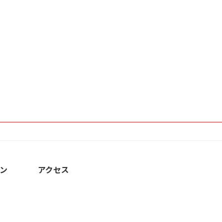
ン
アクセス