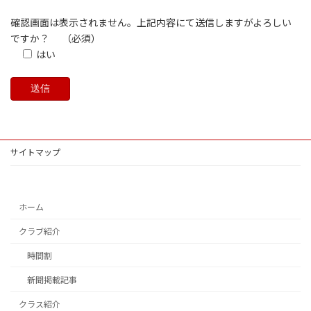
確認画面は表示されません。上記内容にて送信しますがよろしい
ですか？
（必須）
はい
サイトマップ
ホーム
クラブ紹介
時間割
新聞掲載記事
クラス紹介