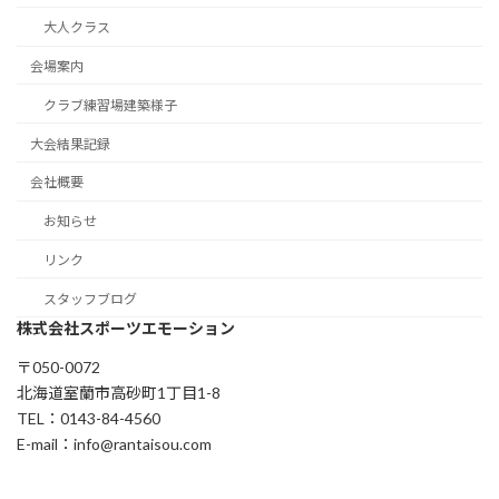
大人クラス
会場案内
クラブ練習場建築様子
大会結果記録
会社概要
お知らせ
リンク
スタッフブログ
株式会社スポーツエモーション
〒050-0072
北海道室蘭市高砂町1丁目1-8
TEL：0143-84-4560
E-mail：info@rantaisou.com