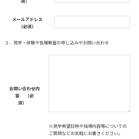
須）
メールアドレス
（必須）
２．見学・体験や各種教室の申し込みやお問い合わせ
お問い合わせ内
容
（必
須）
※見学希望日時や指導内容等についての
ご質問などお気軽にお書きください。