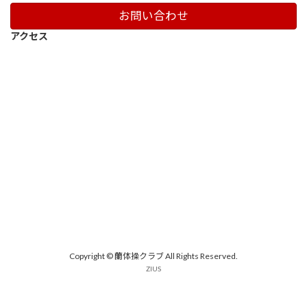
お問い合わせ
アクセス
Copyright © 蘭体操クラブ All Rights Reserved.
ZIUS