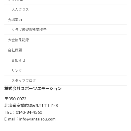
大人クラス
会場案内
クラブ練習場建築様子
大会結果記録
会社概要
お知らせ
リンク
スタッフブログ
株式会社スポーツエモーション
〒050-0072
北海道室蘭市高砂町1丁目1-8
TEL：0143-84-4560
E-mail：info@rantaisou.com