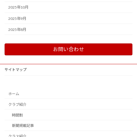
2025年10月
2025年9月
2025年8月
お問い合わせ
サイトマップ
ホーム
クラブ紹介
時間割
新聞掲載記事
クラス紹介