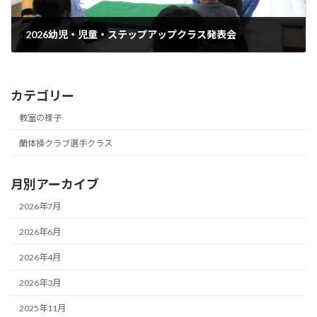
2026幼児・児童・ステップアップクラス発表会
2026年3月9日
カテゴリー
教室の様子
蘭体操クラブ選手クラス
月別アーカイブ
2026年7月
2026年6月
2026年4月
2026年3月
2025年11月