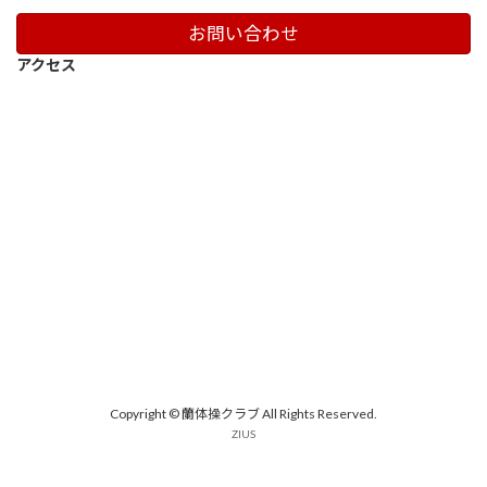
お問い合わせ
アクセス
Copyright © 蘭体操クラブ All Rights Reserved.
ZIUS