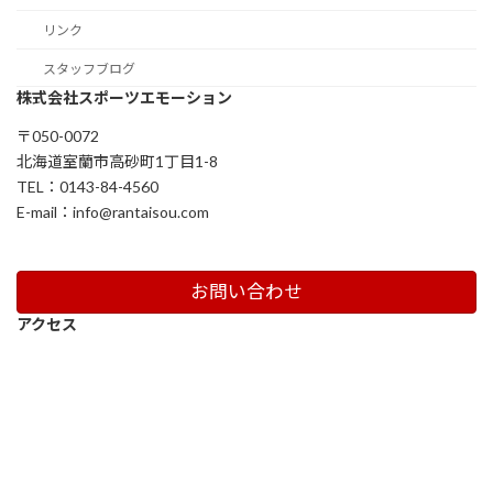
リンク
スタッフブログ
株式会社スポーツエモーション
〒050-0072
北海道室蘭市高砂町1丁目1-8
TEL：0143-84-4560
E-mail：info@rantaisou.com
お問い合わせ
アクセス