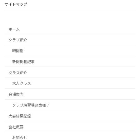
サイトマップ
ホーム
クラブ紹介
時間割
新聞掲載記事
クラス紹介
大人クラス
会場案内
クラブ練習場建築様子
大会結果記録
会社概要
お知らせ