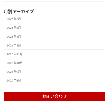
月別アーカイブ
2026年7月
2026年6月
2026年4月
2026年3月
2025年11月
2025年10月
2025年9月
2025年8月
お問い合わせ