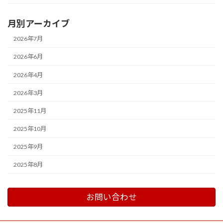
月別アーカイブ
2026年7月
2026年6月
2026年4月
2026年3月
2025年11月
2025年10月
2025年9月
2025年8月
お問い合わせ