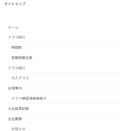
サイトマップ
ホーム
クラブ紹介
時間割
新聞掲載記事
クラス紹介
大人クラス
会場案内
クラブ練習場建築様子
大会結果記録
会社概要
お知らせ