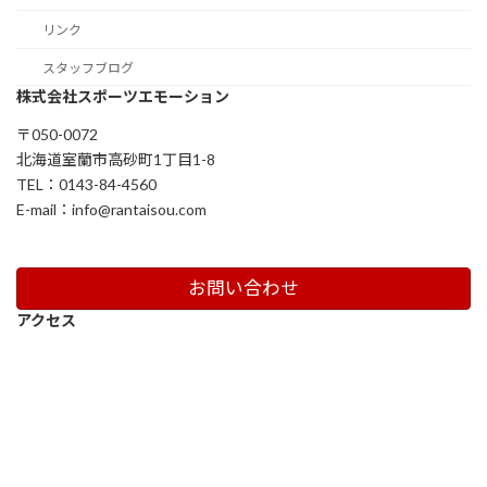
リンク
スタッフブログ
株式会社スポーツエモーション
〒050-0072
北海道室蘭市高砂町1丁目1-8
TEL：0143-84-4560
E-mail：info@rantaisou.com
お問い合わせ
アクセス